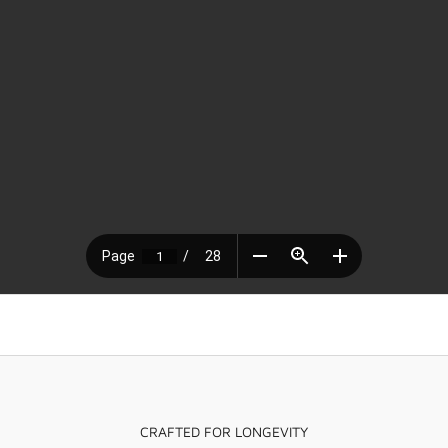
CRAFTED FOR LONGEVITY