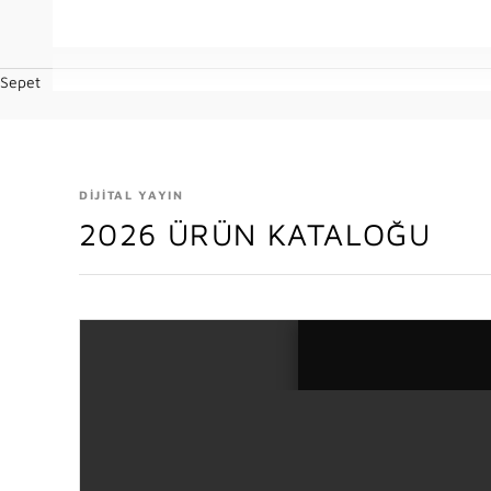
Sepet
DİJİTAL YAYIN
2026 ÜRÜN KATALOĞU