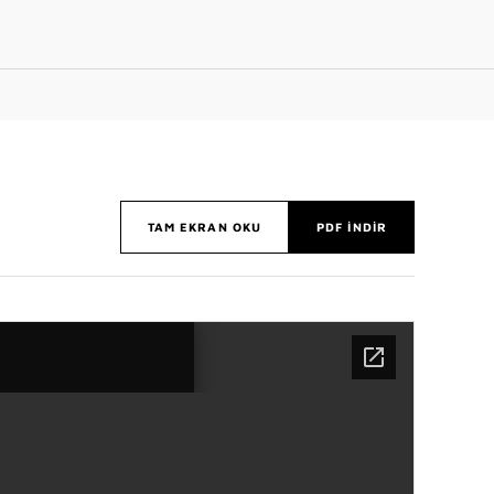
TAM EKRAN OKU
PDF İNDIR