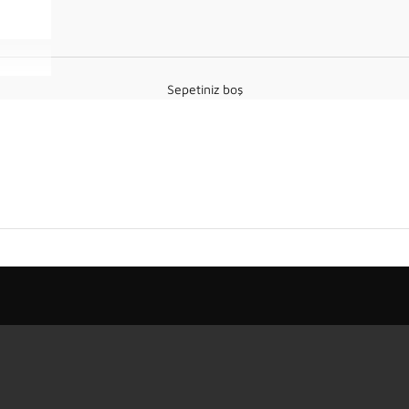
Sepetiniz boş