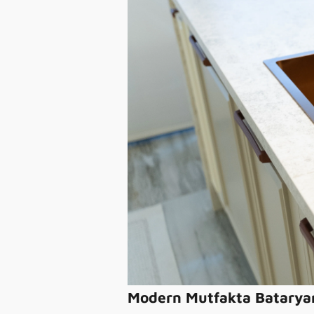
Modern Mutfakta Batarya