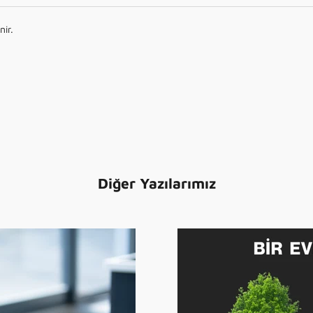
ir.
Diğer Yazılarımız