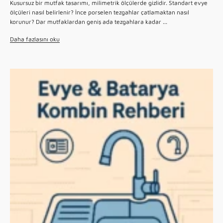
Kusursuz bir mutfak tasarımı, milimetrik ölçülerde gizlidir. Standart evye
ölçüleri nasıl belirlenir? İnce porselen tezgahlar çatlamaktan nasıl
korunur? Dar mutfaklardan geniş ada tezgahlara kadar ...
Daha fazlasını oku