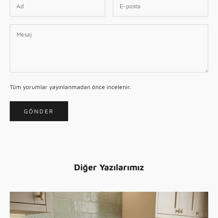
Tüm yorumlar yayınlanmadan önce incelenir.
GÖNDER
Diğer Yazılarımız