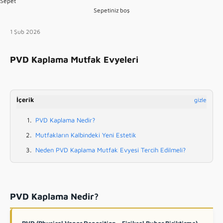
Sepet
Sepetiniz boş
1 Şub 2026
PVD Kaplama Mutfak Evyeleri
İçerik
gizle
PVD Kaplama Nedir?
Mutfakların Kalbindeki Yeni Estetik
Neden PVD Kaplama Mutfak Evyesi Tercih Edilmeli?
PVD Kaplama Nedir?