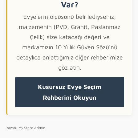
Var?
Evyelerin ölçüsünü belirlediyseniz,
malzemenin (PVD, Granit, Paslanmaz
Çelik) size katacağı değeri ve
markamızın 10 Yıllık Güven Sözü'nü
detaylıca anlattığımız diğer rehberimize
göz atın.
Kusursuz Evye Seçim
Rehberini Okuyun
Yazan: My Store Admin