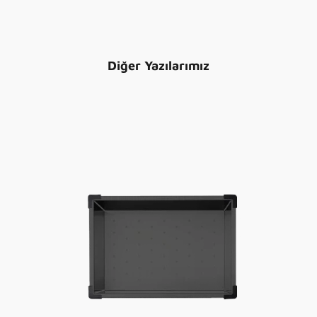
Diğer Yazılarımız