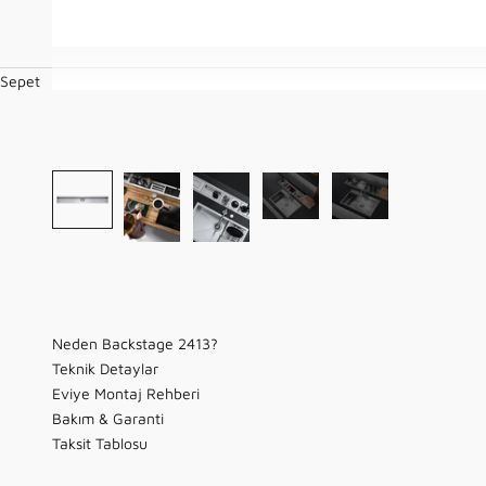
Sepet
Neden Backstage 2413?
Teknik Detaylar
Eviye Montaj Rehberi
Bakım & Garanti
Taksit Tablosu