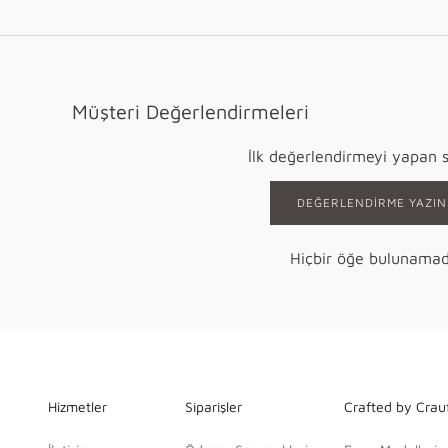
Müşteri Değerlendirmeleri
İlk değerlendirmeyi yapan s
DEĞERLENDIRME YAZIN
Hiçbir öğe bulunamad
Hizmetler
Siparişler
Crafted by Crau