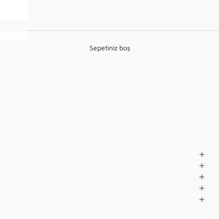
Sepetiniz boş