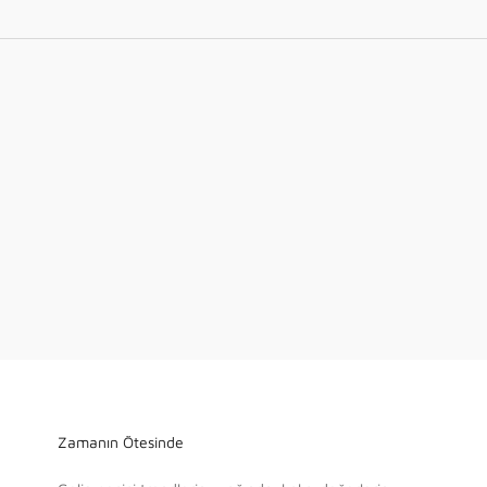
Zamanın Ötesinde