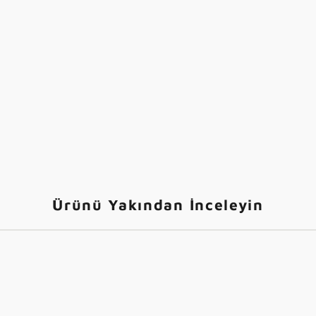
Ürünü Yakından İnceleyin