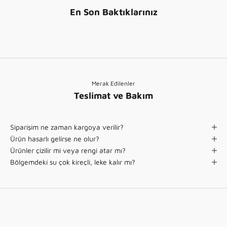
En Son Baktıklarınız
Merak Edilenler
Teslimat ve Bakım
Siparişim ne zaman kargoya verilir?
Ürün hasarlı gelirse ne olur?
Ürünler çizilir mi veya rengi atar mı?
Bölgemdeki su çok kireçli, leke kalır mı?