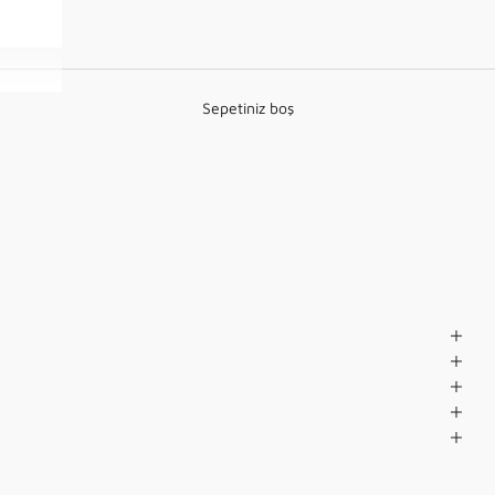
Sepetiniz boş