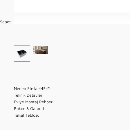
Sepet
Neden Stella 4454?
Teknik Detaylar
Eviye Montaj Rehberi
Bakım & Garanti
Taksit Tablosu