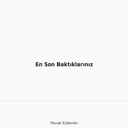
En Son Baktıklarınız
Merak Edilenler