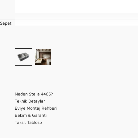
Sepet
Neden Stella 4465?
Teknik Detaylar
Eviye Montaj Rehberi
Bakım & Garanti
Taksit Tablosu