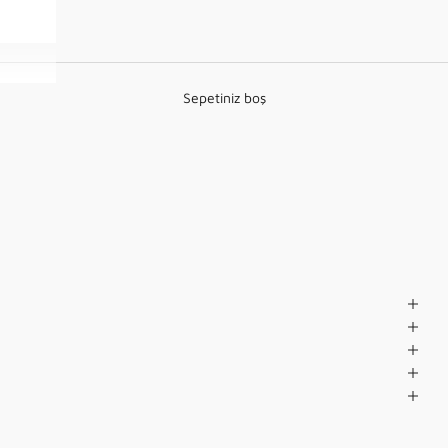
Sepetiniz boş