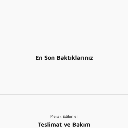
En Son Baktıklarınız
Merak Edilenler
Teslimat ve Bakım